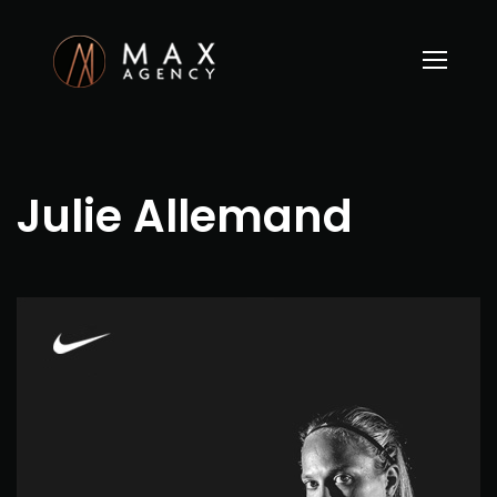
Julie Allemand